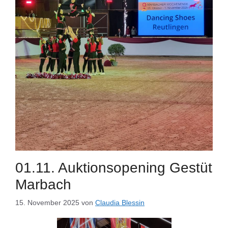
01.11. Auktionsopening Gestüt
Marbach
15. November 2025
von
Claudia Blessin