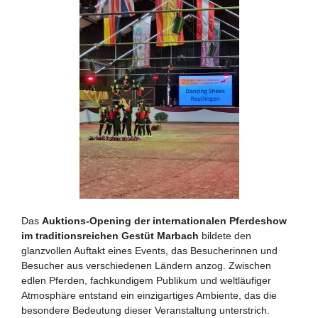
Das
Auktions-Opening der internationalen Pferdeshow
im traditionsreichen Gestüt Marbach
bildete den
glanzvollen Auftakt eines Events, das Besucherinnen und
Besucher aus verschiedenen Ländern anzog. Zwischen
edlen Pferden, fachkundigem Publikum und weltläufiger
Atmosphäre entstand ein einzigartiges Ambiente, das die
besondere Bedeutung dieser Veranstaltung unterstrich.