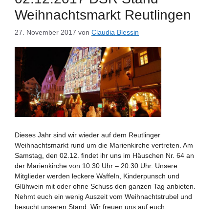
Weihnachtsmarkt Reutlingen
27. November 2017
von
Claudia Blessin
Dieses Jahr sind wir wieder auf dem Reutlinger
Weihnachtsmarkt rund um die Marienkirche vertreten. Am
Samstag, den 02.12. findet ihr uns im Häuschen Nr. 64 an
der Marienkirche von 10.30 Uhr – 20.30 Uhr. Unsere
Mitglieder werden leckere Waffeln, Kinderpunsch und
Glühwein mit oder ohne Schuss den ganzen Tag anbieten.
Nehmt euch ein wenig Auszeit vom Weihnachtstrubel und
besucht unseren Stand. Wir freuen uns auf euch.