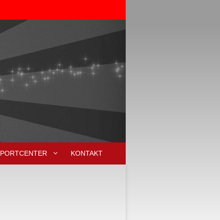
SPORTCENTER
KONTAKT