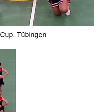
Cup, Tübingen