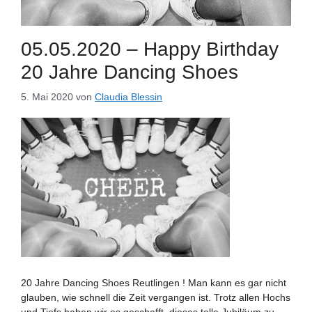
05.05.2020 – Happy Birthday
20 Jahre Dancing Shoes
5. Mai 2020
von
Claudia Blessin
20 Jahre Dancing Shoes Reutlingen ! Man kann es gar nicht
glauben, wie schnell die Zeit vergangen ist. Trotz allen Hochs
und Tiefs haben wir es geschafft, dieses tolle Jubiläum zu