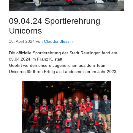
09.04.24 Sportlerehrung
Unicorns
18. April 2024
von
Claudia Blessin
Die offizielle Sportlerehrung der Stadt Reutlingen fand am
09.04.2024 im Franz K. statt.
Geehrt wurden unsere Jugendlichen aus dem Team
Unicorns für Ihren Erfolg als Landesmeister im Jahr 2023.