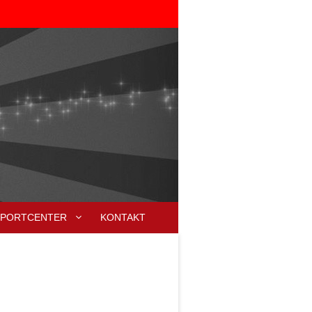
SPORTCENTER
KONTAKT