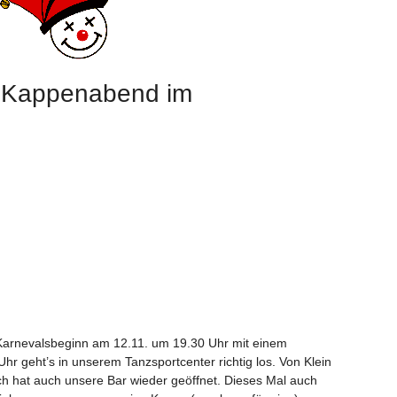
 Kappenabend im
Karnevalsbeginn am 12.11. um 19.30 Uhr mit einem
r geht’s in unserem Tanzsportcenter richtig los. Von Klein
ch hat auch unsere Bar wieder geöffnet. Dieses Mal auch