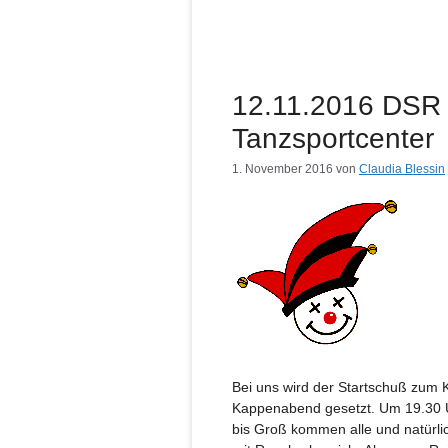
12.11.2016 DSR
Tanzsportcenter
1. November 2016
von
Claudia Blessin
Bei uns wird der Startschuß zum 
Kappenabend gesetzt. Um 19.30 Uh
bis Groß kommen alle und natürli