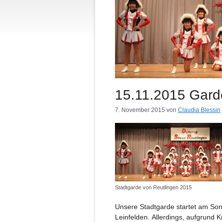
15.11.2015 Garde
7. November 2015
von
Claudia Blessin
Stadtgarde von Reutlingen 2015
Unsere Stadtgarde startet am Son
Leinfelden. Allerdings, aufgrund K