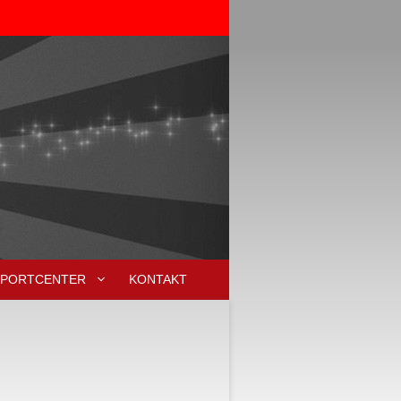
SPORTCENTER
KONTAKT