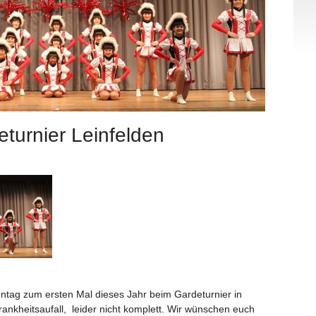
turnier Leinfelden
ntag zum ersten Mal dieses Jahr beim Gardeturnier in
rankheitsaufall, leider nicht komplett. Wir wünschen euch