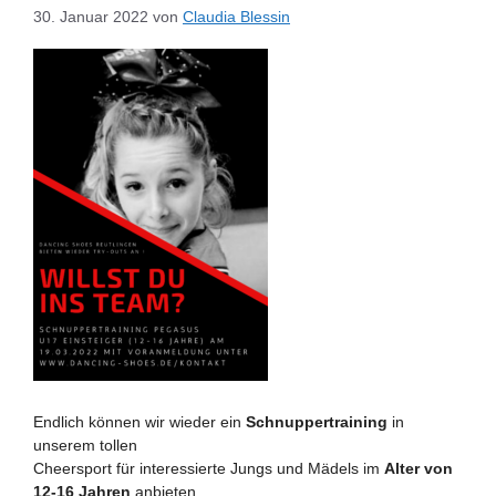
30. Januar 2022
von
Claudia Blessin
Endlich können wir wieder ein
Schnuppertraining
in
unserem tollen
Cheersport für interessierte Jungs und Mädels im
Alter von
12-16 Jahren
anbieten.