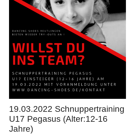
19.03.2022 Schnuppertraining
U17 Pegasus (Alter:12-16
Jahre)