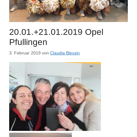
20.01.+21.01.2019 Opel
Pfullingen
3. Februar 2019
von
Claudia Blessin