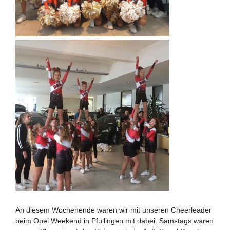
An diesem Wochenende waren wir mit unseren Cheerleader
beim Opel Weekend in Pfullingen mit dabei. Samstags waren