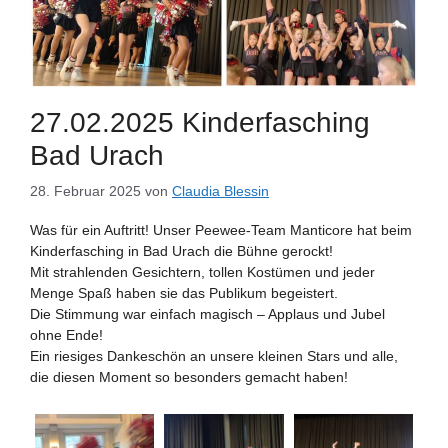
27.02.2025 Kinderfasching
Bad Urach
28. Februar 2025
von
Claudia Blessin
Was für ein Auftritt! Unser Peewee-Team Manticore hat beim
Kinderfasching in Bad Urach die Bühne gerockt!
Mit strahlenden Gesichtern, tollen Kostümen und jeder
Menge Spaß haben sie das Publikum begeistert.
Die Stimmung war einfach magisch – Applaus und Jubel
ohne Ende!
Ein riesiges Dankeschön an unsere kleinen Stars und alle,
die diesen Moment so besonders gemacht haben!