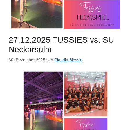
27.12.2025 TUSSIES vs. SU
Neckarsulm
30. Dezember 2025
von
Claudia Blessin