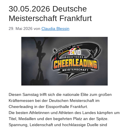
30.05.2026 Deutsche
Meisterschaft Frankfurt
29. Mai 2026
von
Claudia Blessin
Diesen Samstag trifft sich die nationale Elite zum großen
Kräftemessen bei der Deutschen Meisterschaft im
Cheerleading in der Eissporthalle Frankfurt.
Die besten Athletinnen und Athleten des Landes kämpfen um
Titel, Medaillen und den begehrten Platz an der Spitze.
Spannung, Leidenschaft und hochklassige Duelle sind