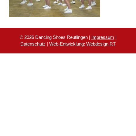
© 2026 Dancing Shoes Reutlingen |
Impressum
|
Datenschutz
|
Web-Entwicklung: Webdesign RT