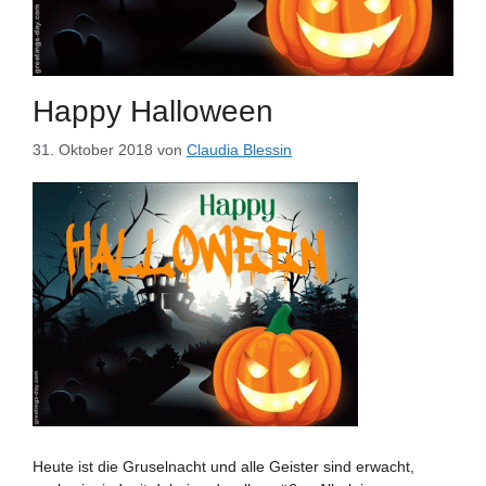
Happy Halloween
31. Oktober 2018
von
Claudia Blessin
Heute ist die Gruselnacht und alle Geister sind erwacht,