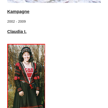
Kampagne
2002 - 2009
Claudia I.