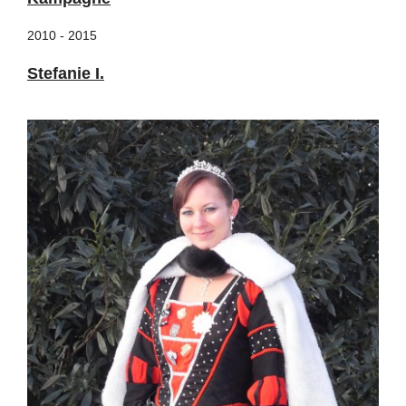
2010 - 2015
Stefanie I.