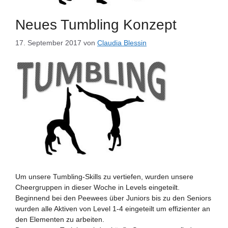
Neues Tumbling Konzept
17. September 2017
von
Claudia Blessin
Um unsere Tumbling-Skills zu vertiefen, wurden unsere
Cheergruppen in dieser Woche in Levels eingeteilt.
Beginnend bei den Peewees über Juniors bis zu den Seniors
wurden alle Aktiven von Level 1-4 eingeteilt um effizienter an
den Elementen zu arbeiten.