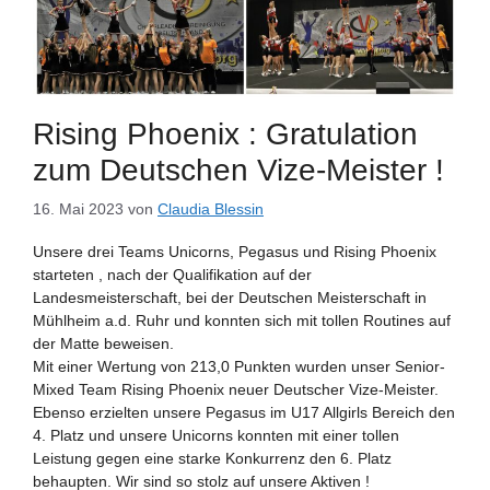
Rising Phoenix : Gratulation
zum Deutschen Vize-Meister !
16. Mai 2023
von
Claudia Blessin
Unsere drei Teams Unicorns, Pegasus und Rising Phoenix
starteten , nach der Qualifikation auf der
Landesmeisterschaft, bei der Deutschen Meisterschaft in
Mühlheim a.d. Ruhr und konnten sich mit tollen Routines auf
der Matte beweisen.
Mit einer Wertung von 213,0 Punkten wurden unser Senior-
Mixed Team Rising Phoenix neuer Deutscher Vize-Meister.
Ebenso erzielten unsere Pegasus im U17 Allgirls Bereich den
4. Platz und unsere Unicorns konnten mit einer tollen
Leistung gegen eine starke Konkurrenz den 6. Platz
behaupten. Wir sind so stolz auf unsere Aktiven !