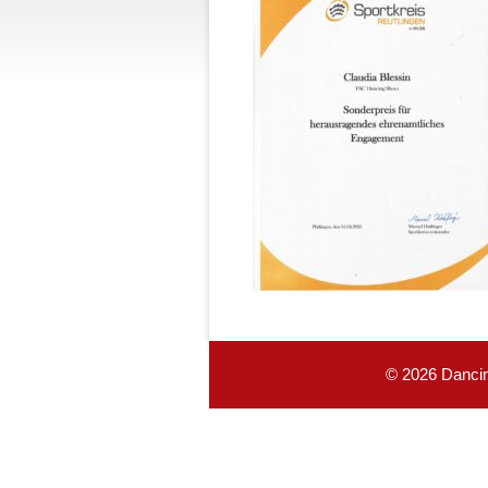
© 2026 Dancin