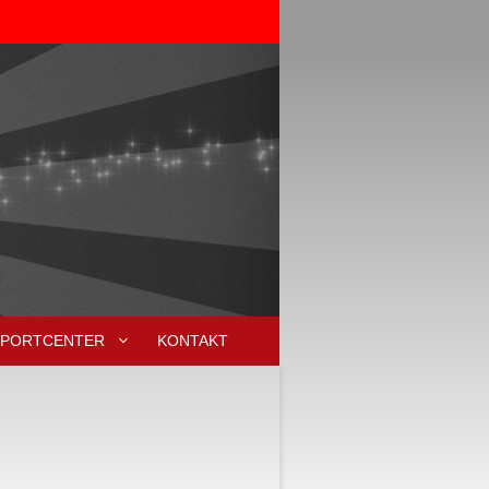
SPORTCENTER
KONTAKT