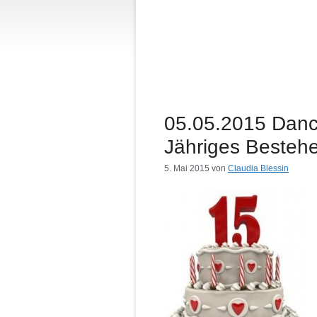
05.05.2015 Danci
Jähriges Besteh
5. Mai 2015
von
Claudia Blessin