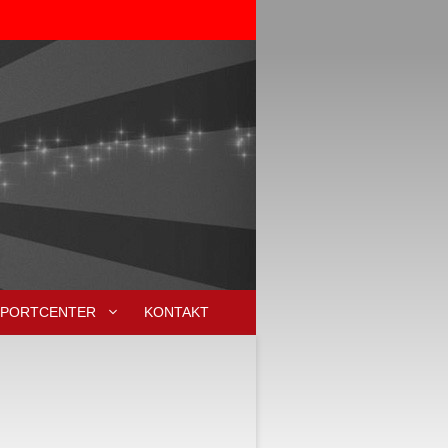
SPORTCENTER
KONTAKT