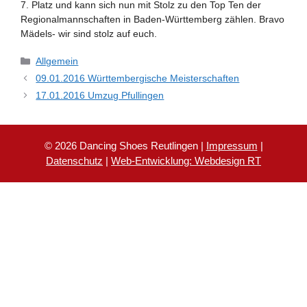
7. Platz und kann sich nun mit Stolz zu den Top Ten der
Regionalmannschaften in Baden-Württemberg zählen. Bravo
Mädels- wir sind stolz auf euch.
Kategorien
Allgemein
09.01.2016 Württembergische Meisterschaften
17.01.2016 Umzug Pfullingen
© 2026 Dancing Shoes Reutlingen |
Impressum
|
Datenschutz
|
Web-Entwicklung: Webdesign RT