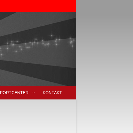
SPORTCENTER
KONTAKT