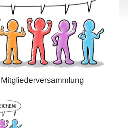
Mitgliederversammlung