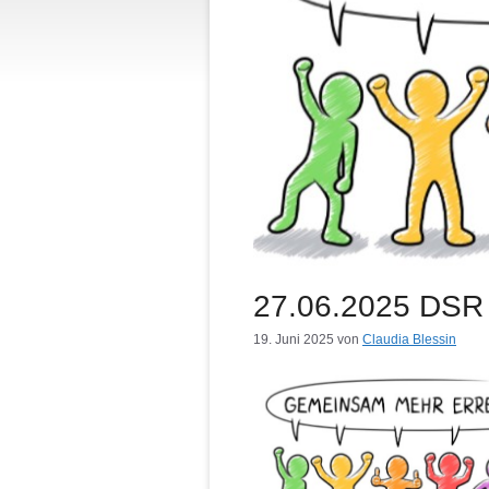
27.06.2025 DSR 
19. Juni 2025
von
Claudia Blessin