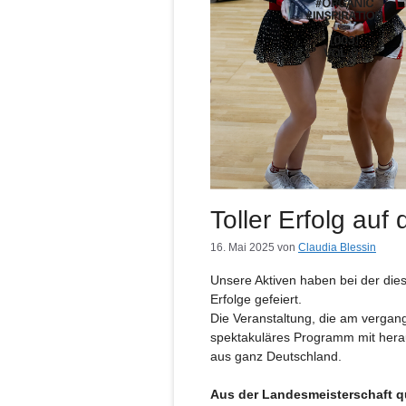
Toller Erfolg auf
16. Mai 2025
von
Claudia Blessin
Unsere Aktiven haben bei der die
Erfolge gefeiert.
Die Veranstaltung, die am vergan
spektakuläres Programm mit her
aus ganz Deutschland.
Aus der Landesmeisterschaft qu