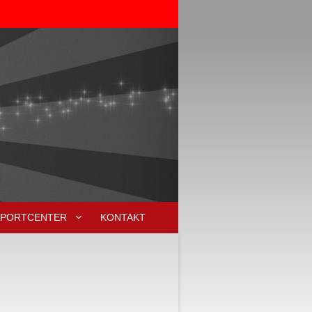
SPORTCENTER
KONTAKT