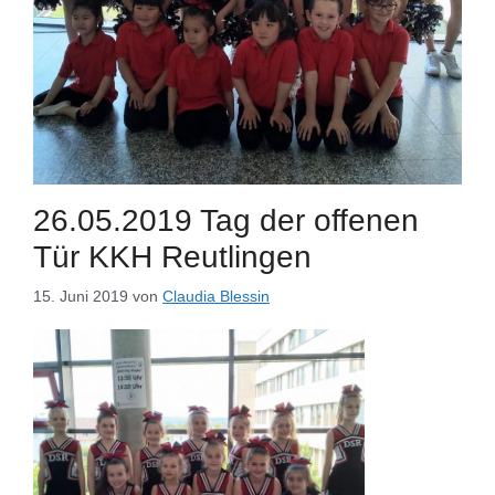
26.05.2019 Tag der offenen
Tür KKH Reutlingen
15. Juni 2019
von
Claudia Blessin